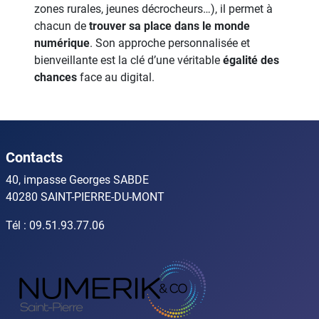
zones rurales, jeunes décrocheurs…), il permet à
chacun de
trouver sa place dans le monde
numérique
. Son approche personnalisée et
bienveillante est la clé d’une véritable
égalité des
chances
face au digital.
Contacts
40, impasse Georges SABDE
40280 SAINT-PIERRE-DU-MONT
Tél : 09.51.93.77.06