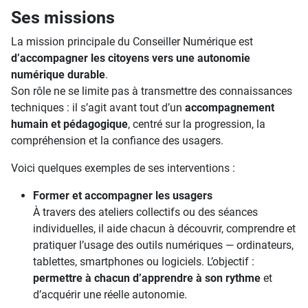
Ses missions
La mission principale du Conseiller Numérique est
d’accompagner les citoyens vers une autonomie
numérique durable
.
Son rôle ne se limite pas à transmettre des connaissances
techniques : il s’agit avant tout d’un
accompagnement
humain et pédagogique
, centré sur la progression, la
compréhension et la confiance des usagers.
Voici quelques exemples de ses interventions :
Former et accompagner les usagers
À travers des ateliers collectifs ou des séances
individuelles, il aide chacun à découvrir, comprendre et
pratiquer l’usage des outils numériques — ordinateurs,
tablettes, smartphones ou logiciels. L’objectif :
permettre à chacun d’apprendre à son rythme
et
d’acquérir une réelle autonomie.