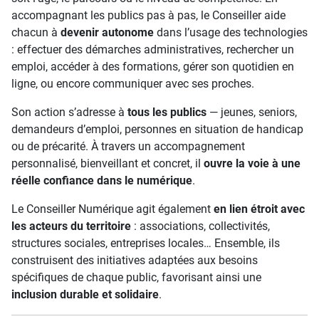
accompagnant les publics pas à pas, le Conseiller aide
chacun à
devenir autonome
dans l’usage des technologies
: effectuer des démarches administratives, rechercher un
emploi, accéder à des formations, gérer son quotidien en
ligne, ou encore communiquer avec ses proches.
Son action s’adresse à
tous les publics
— jeunes, seniors,
demandeurs d’emploi, personnes en situation de handicap
ou de précarité. À travers un accompagnement
personnalisé, bienveillant et concret, il
ouvre la voie à une
réelle confiance dans le numérique
.
Le Conseiller Numérique agit également
en lien étroit avec
les acteurs du territoire
: associations, collectivités,
structures sociales, entreprises locales… Ensemble, ils
construisent des initiatives adaptées aux besoins
spécifiques de chaque public, favorisant ainsi une
inclusion durable et solidaire
.