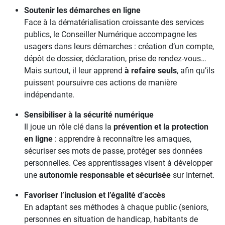
Soutenir les démarches en ligne
Face à la dématérialisation croissante des services
publics, le Conseiller Numérique accompagne les
usagers dans leurs démarches : création d’un compte,
dépôt de dossier, déclaration, prise de rendez-vous…
Mais surtout, il leur apprend
à refaire seuls
, afin qu’ils
puissent poursuivre ces actions de manière
indépendante.
Sensibiliser à la sécurité numérique
Il joue un rôle clé dans la
prévention et la protection
en ligne
: apprendre à reconnaître les arnaques,
sécuriser ses mots de passe, protéger ses données
personnelles. Ces apprentissages visent à développer
une
autonomie responsable et sécurisée
sur Internet.
Favoriser l’inclusion et l’égalité d’accès
En adaptant ses méthodes à chaque public (seniors,
personnes en situation de handicap, habitants de