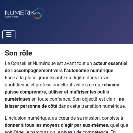
Son rôle
Le Conseiller Numérique est avant tout un
acteur essentiel
de l’accompagnement vers l’autonomie numérique
.
Face à la place grandissante du digital dans la vie
quotidienne et professionnelle, il veille à ce que
chacun
puisse comprendre, utiliser et maîtriser les outils
numériques
en toute confiance. Son objectif est clair :
ne
laisser personne de côté
dans cette transition numérique.
L’inclusion numérique, au cœur de sa mission, consiste à
donner à tous les moyens d’agir par eux-mêmes
, quel que
soit l’âge, le parcours ou le niveau de compétence. En