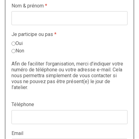
Nom & prénom
*
Je participe ou pas
*
Oui
Non
Afin de faciliter l’organisation, merci d’indiquer votre
numéro de téléphone ou votre adresse e-mail. Cela
nous permettra simplement de vous contacter si
vous ne pouvez pas être présent(e) le jour de
l’atelier.
Téléphone
Email