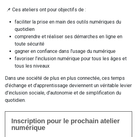
📌 Ces ateliers ont pour objectifs de :
faciliter la prise en main des outils numériques du
quotidien
comprendre et réaliser ses démarches en ligne en
toute sécurité
gagner en confiance dans l’usage du numérique
favoriser l’inclusion numérique pour tous les âges et
tous les niveaux
Dans une société de plus en plus connectée, ces temps
d’échange et d’apprentissage deviennent un véritable levier
d’inclusion sociale, d’autonomie et de simplification du
quotidien.
Inscription pour le prochain atelier
numérique