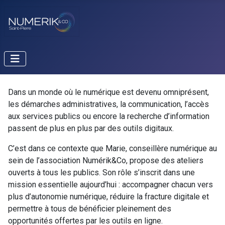
Dans un monde où le numérique est devenu omniprésent,
les démarches administratives, la communication, l’accès
aux services publics ou encore la recherche d’information
passent de plus en plus par des outils digitaux.
C’est dans ce contexte que Marie, conseillère numérique au
sein de l’association Numérik&Co, propose des ateliers
ouverts à tous les publics. Son rôle s’inscrit dans une
mission essentielle aujourd’hui : accompagner chacun vers
plus d’autonomie numérique, réduire la fracture digitale et
permettre à tous de bénéficier pleinement des
opportunités offertes par les outils en ligne.